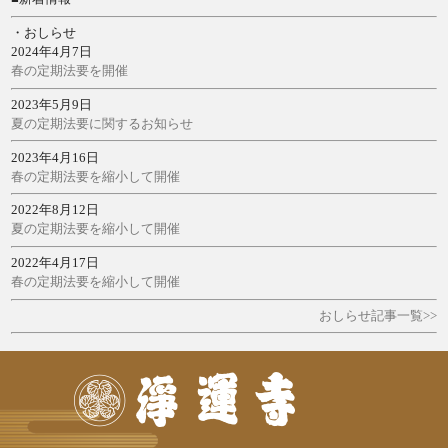
・おしらせ
2024年4月7日
春の定期法要を開催
2023年5月9日
夏の定期法要に関するお知らせ
2023年4月16日
春の定期法要を縮小して開催
2022年8月12日
夏の定期法要を縮小して開催
2022年4月17日
春の定期法要を縮小して開催
おしらせ記事一覧>>