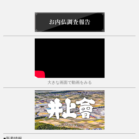
大きな画面で動画をみる
■新着情報