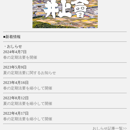
■新着情報
・おしらせ
2024年4月7日
春の定期法要を開催
2023年5月9日
夏の定期法要に関するお知らせ
2023年4月16日
春の定期法要を縮小して開催
2022年8月12日
夏の定期法要を縮小して開催
2022年4月17日
春の定期法要を縮小して開催
おしらせ記事一覧>>