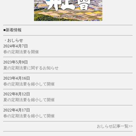
■新着情報
・おしらせ
2024年4月7日
春の定期法要を開催
2023年5月9日
夏の定期法要に関するお知らせ
2023年4月16日
春の定期法要を縮小して開催
2022年8月12日
夏の定期法要を縮小して開催
2022年4月17日
春の定期法要を縮小して開催
おしらせ記事一覧>>